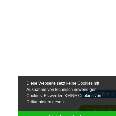
Diese Webseite setzt keine Cookies mit
Ausnahme von technisch nowendigen
Online-Termin
Cookies. Es werden KEINE Cookies von
Drittanbietern gesetzt.
Mangelmelder